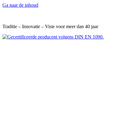
Ga naar de inhoud
Traditie – Innovatie – Visie voor meer dan 40 jaar