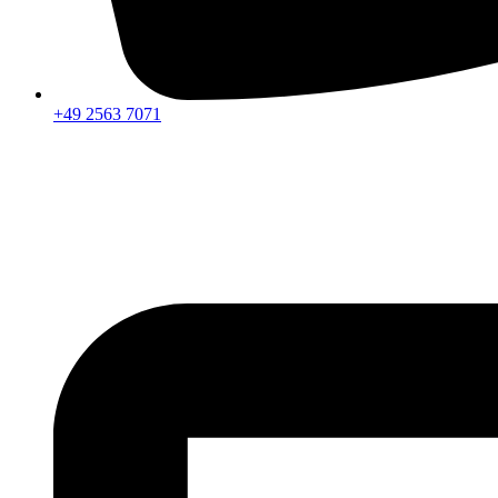
+49 2563 7071