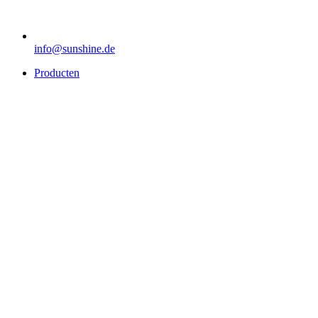
info@sunshine.de
Producten