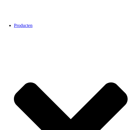
Producten