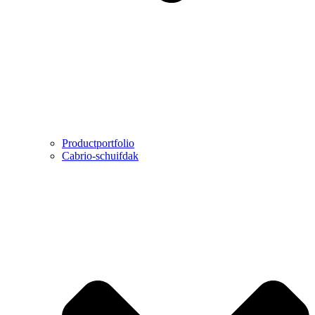
Productportfolio
Cabrio-schuifdak