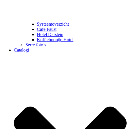
Systeemoverzicht
Cafe Faust
Hotel Darstein
Koffieboontje Hotel
Serre foto’s
Catalogi