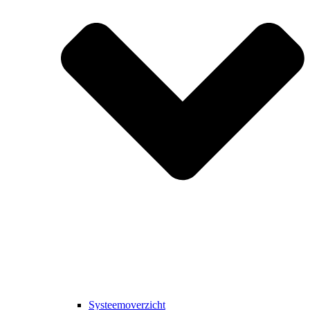
Systeemoverzicht