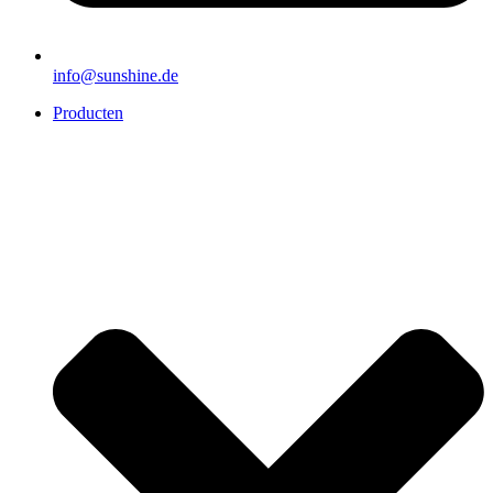
info@sunshine.de
Producten