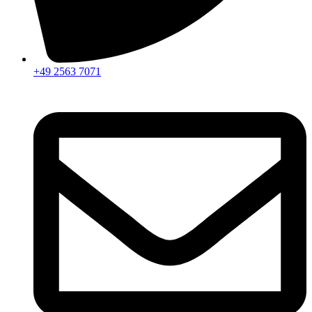
+49 2563 7071