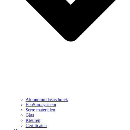
Aluminium lastechniek
EcoSun-systeem
Serre materialen
Glas
Kleuren
Certificaten