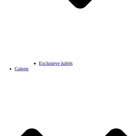
Exclusieve luifels
Galerie