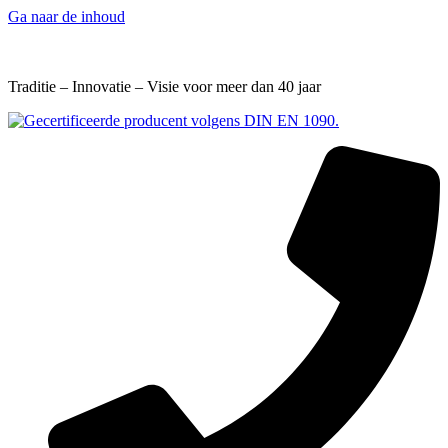
Ga naar de inhoud
Traditie – Innovatie – Visie voor meer dan 40 jaar