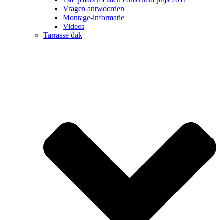
Vragen antwoorden
Montage-informatie
Videos
Tarrasse dak