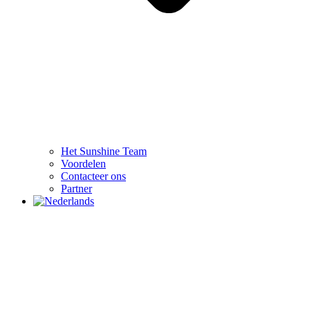
Het Sunshine Team
Voordelen
Contacteer ons
Partner