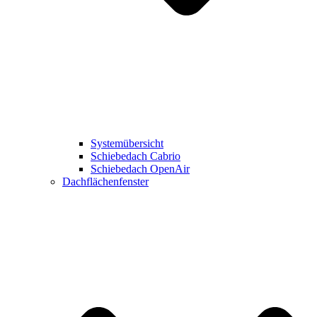
Systemübersicht
Schiebedach Cabrio
Schiebedach OpenAir
Dachflächenfenster