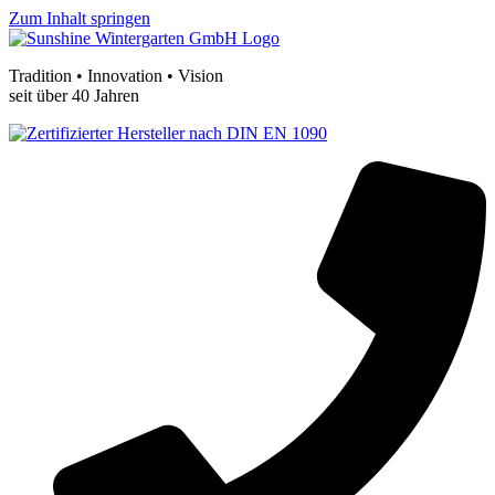
Zum Inhalt springen
Tradition • Innovation • Vision
seit über 40 Jahren