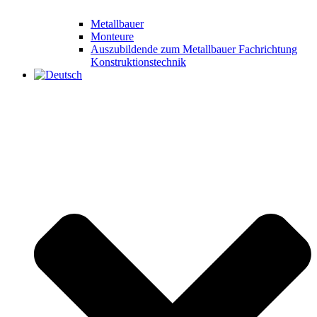
Metallbauer
Monteure
Auszubildende zum Metallbauer Fachrichtung
Konstruktionstechnik