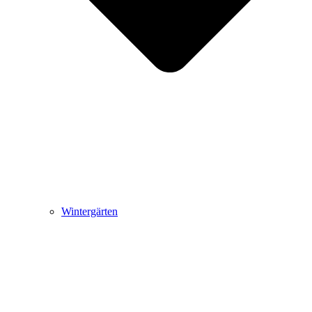
Wintergärten