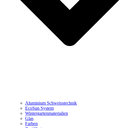
Aluminium Schweisstechnik
EcoSun System
Wintergartenmaterialien
Glas
Farben