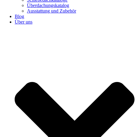
Überdachungskatalog
Ausstattung und Zubehör
Blog
Über uns