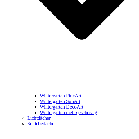
Wintergarten FineArt
Wintergarten SunArt
Wintergarten DecoArt
Wintergarten mehrgeschossig
Lichtdächer
Schiebedächer