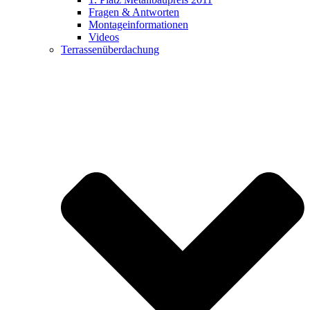
Fragen & Antworten
Montageinformationen
Videos
Terrassenüberdachung