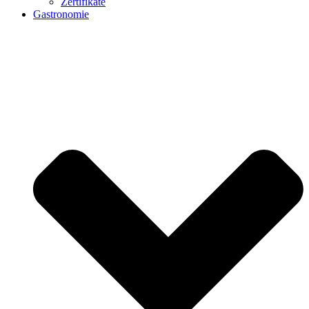
Zertifikate
Gastronomie