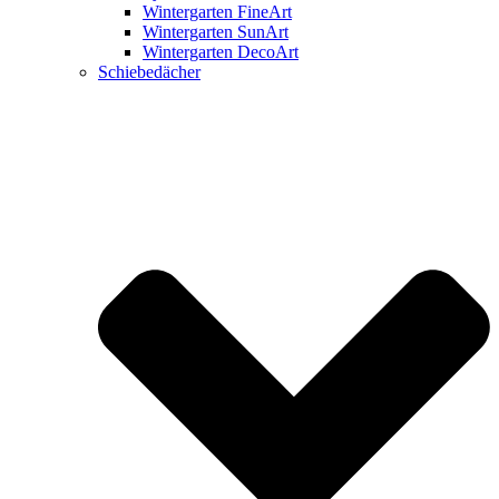
Wintergarten FineArt
Wintergarten SunArt
Wintergarten DecoArt
Schiebedächer