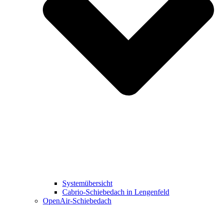
Systemübersicht
Cabrio-Schiebedach in Lengenfeld
OpenAir-Schiebedach