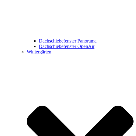
Dachschiebefenster Panorama
Dachschiebefenster OpenAir
Wintergärten