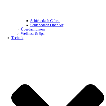
Schiebedach Cabrio
Schiebedach OpenAir
Überdachungen
Wellness & Spa
Technik