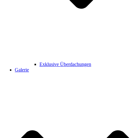
Exklusive Überdachungen
Galerie