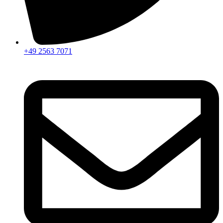
+49 2563 7071