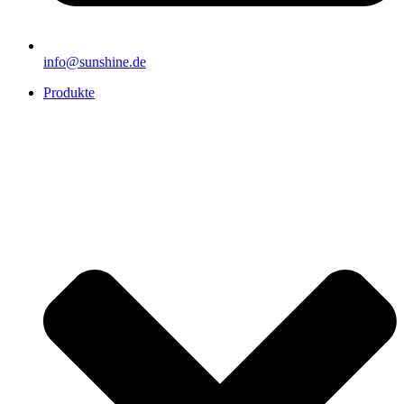
info@sunshine.de
Produkte