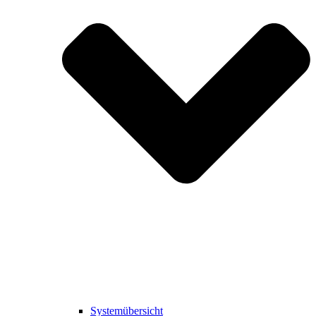
Systemübersicht