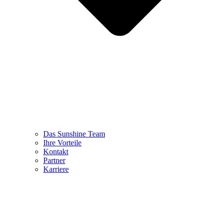
Das Sunshine Team
Ihre Vorteile
Kontakt
Partner
Karriere