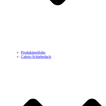
Produktportfolio
Cabrio-Schiebedach