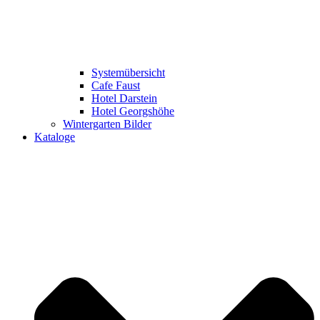
Systemübersicht
Cafe Faust
Hotel Darstein
Hotel Georgshöhe
Wintergarten Bilder
Kataloge