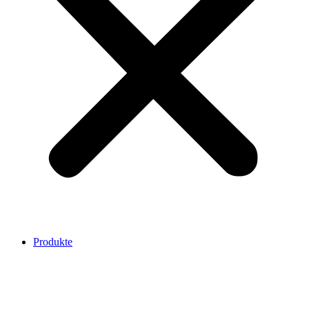
Produkte