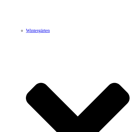
Wintergärten